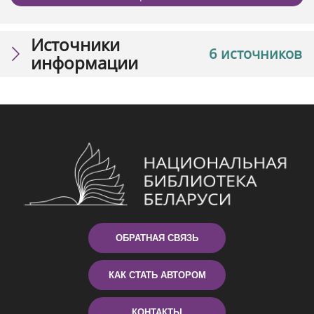
Источники
6 источников
информации
ОБРАТНАЯ СВЯЗЬ
КАК СТАТЬ АВТОРОМ
КОНТАКТЫ