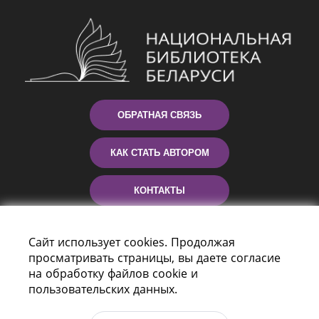
ОБРАТНАЯ СВЯЗЬ
КАК СТАТЬ АВТОРОМ
КОНТАКТЫ
ПОМОЩЬ
Сайт использует cookies. Продолжая
просматривать страницы, вы даете согласие
на обработку файлов cookie и
пользовательских данных.