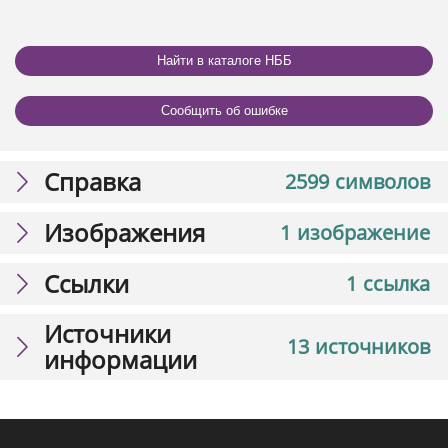
Найти в каталоге НББ
Сообщить об ошибке
Справка
2599 символов
Изображения
1 изображение
Ссылки
1 ссылка
Источники
13 источников
информации