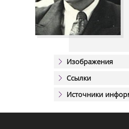
Изображения
Ссылки
Источники инфор