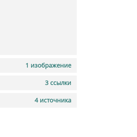
1 изображение
3 ссылки
4 источника