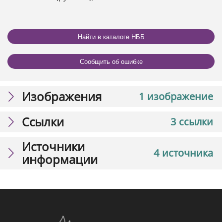
Найти в каталоге НББ
Сообщить об ошибке
Изображения
1 изображение
Ссылки
3 ссылки
Источники
4 источника
информации