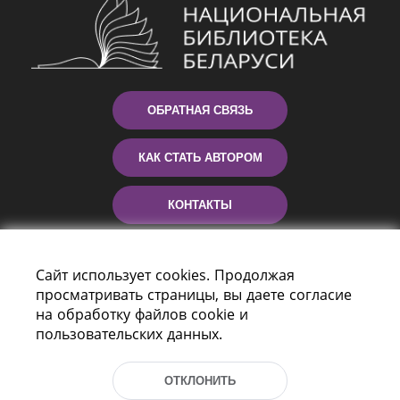
ОБРАТНАЯ СВЯЗЬ
КАК СТАТЬ АВТОРОМ
КОНТАКТЫ
ПОМОЩЬ
Сайт использует cookies. Продолжая
просматривать страницы, вы даете согласие
на обработку файлов cookie и
пользовательских данных.
ОТКЛОНИТЬ