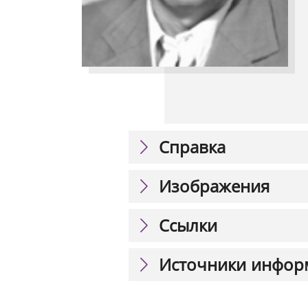
Справка
Изображения
Ссылки
Источники инфор