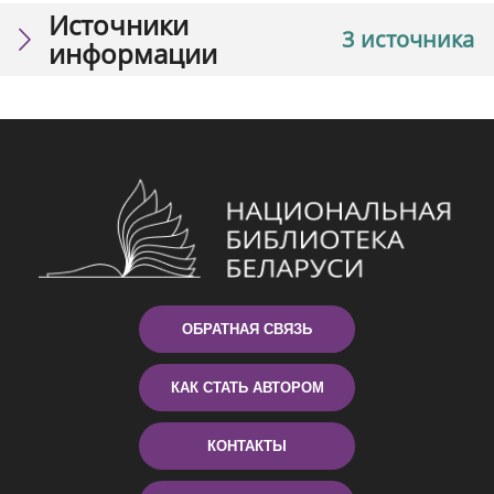
Источники
3 источника
информации
ОБРАТНАЯ СВЯЗЬ
КАК СТАТЬ АВТОРОМ
КОНТАКТЫ