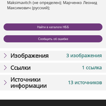
Maksimavitch (не определен); Марченко Леонид
Максимович (русский);
Найти в каталоге НББ
Сообщить об ошибке
Изображения
3 изображения
Ссылки
1 ссылка
Источники
13 источников
информации