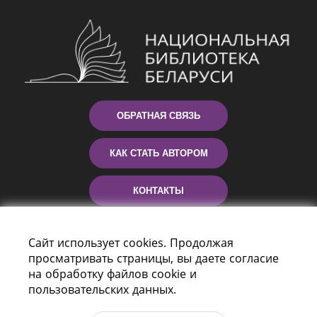
ОБРАТНАЯ СВЯЗЬ
КАК СТАТЬ АВТОРОМ
КОНТАКТЫ
ПОМОЩЬ
Сайт использует cookies. Продолжая
просматривать страницы, вы даете согласие
на обработку файлов cookie и
пользовательских данных.