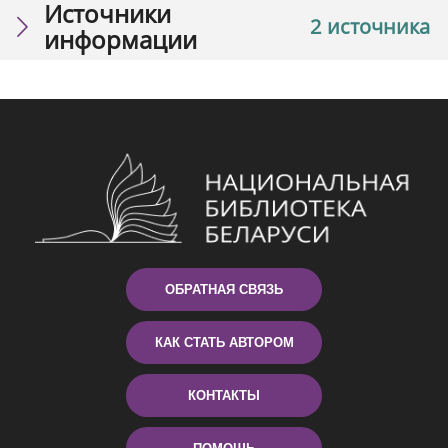
Источники
2 источника
информации
ОБРАТНАЯ СВЯЗЬ
КАК СТАТЬ АВТОРОМ
КОНТАКТЫ