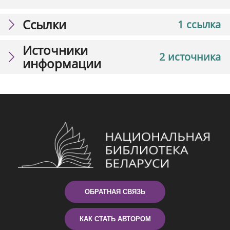
Ссылки
1 ссылка
Источники
2 источника
информации
ОБРАТНАЯ СВЯЗЬ
КАК СТАТЬ АВТОРОМ