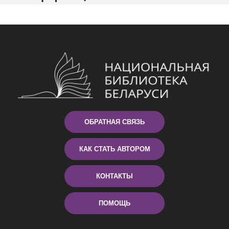
ОБРАТНАЯ СВЯЗЬ
КАК СТАТЬ АВТОРОМ
КОНТАКТЫ
ПОМОЩЬ