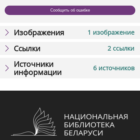
Сообщить об ошибке
Изображения
1 изображение
Ссылки
2 ссылки
Источники
6 источников
информации