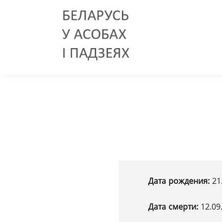
Дата рождения:
21
Дата смерти:
12.09