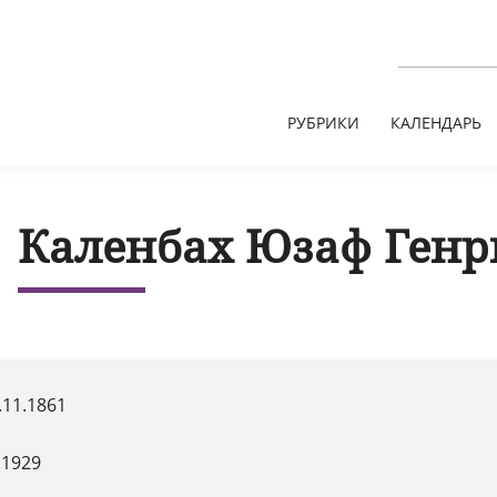
РУБРИКИ
КАЛЕНДАРЬ
Каленбах Юзаф Ген
.11.1861
.1929