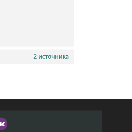
2 источника