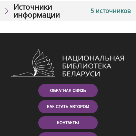
Источники
5 источников
информации
ОБРАТНАЯ СВЯЗЬ
КАК СТАТЬ АВТОРОМ
КОНТАКТЫ