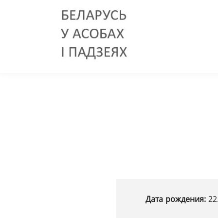
Дата рождения:
22