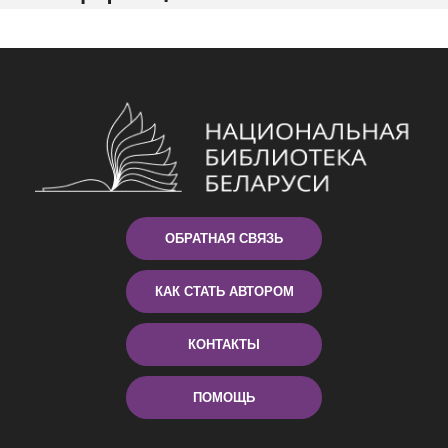
ОБРАТНАЯ СВЯЗЬ
КАК СТАТЬ АВТОРОМ
КОНТАКТЫ
ПОМОЩЬ