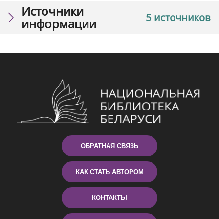
Источники
5 источников
информации
ОБРАТНАЯ СВЯЗЬ
КАК СТАТЬ АВТОРОМ
КОНТАКТЫ