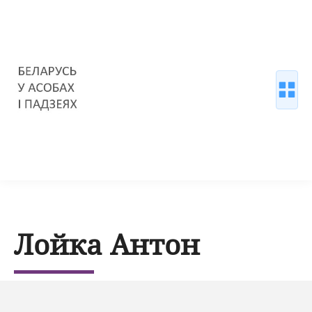
Лойка Антон