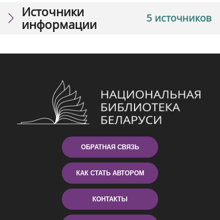
Источники
5 источников
информации
ОБРАТНАЯ СВЯЗЬ
КАК СТАТЬ АВТОРОМ
КОНТАКТЫ