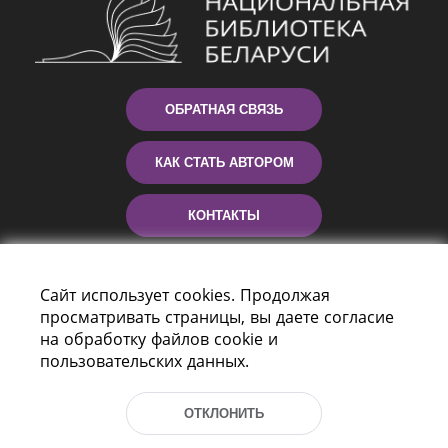
ОБРАТНАЯ СВЯЗЬ
КАК СТАТЬ АВТОРОМ
КОНТАКТЫ
ПОМОЩЬ
Сайт использует cookies. Продолжая
просматривать страницы, вы даете согласие
на обработку файлов cookie и
пользовательских данных.
ОТКЛОНИТЬ