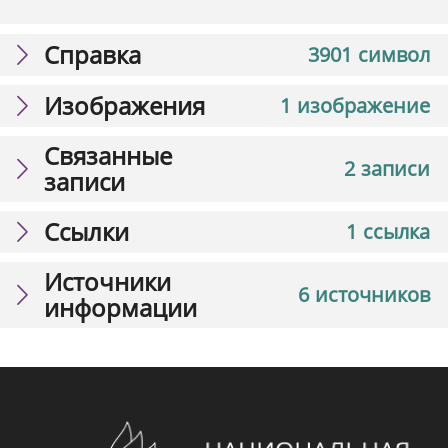
Справка
3901 символ
Изображения
1 изображение
Связанные
2 записи
записи
Ссылки
1 ссылка
Источники
6 источников
информации