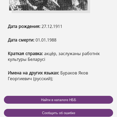
Дата рождения:
27.12.1911
Дата смерти:
01.01.1988
Краткая справка:
акцёр, заслужаны работнік
культуры Беларусі
Имена на других языках:
Бураков Яков
Георгиевич (русский);
Найти в каталоге НББ
Сообщить об ошибке