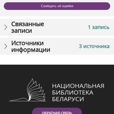
Сообщить об ошибке
Связанные
1 запись
записи
Источники
3 источника
информации
ОБРАТНАЯ СВЯЗЬ