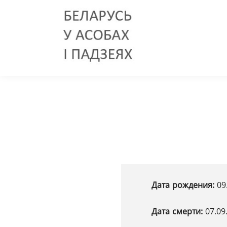
Дата рождения:
09
Дата смерти:
07.09