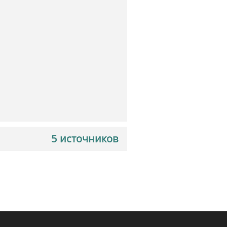
5 источников