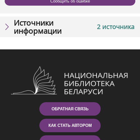
Сообщить об ошибке
Источники
2 источника
информации
ОБРАТНАЯ СВЯЗЬ
КАК СТАТЬ АВТОРОМ