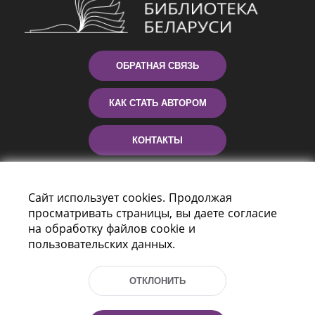
ОБРАТНАЯ СВЯЗЬ
КАК СТАТЬ АВТОРОМ
КОНТАКТЫ
ПОМОЩЬ
Сайт использует cookies. Продолжая
просматривать страницы, вы даете согласие
на обработку файлов cookie и
пользовательских данных.
ОТКЛОНИТЬ
Пр-т Независимости 116