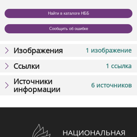
Найти в каталоге НББ
Сообщить об ошибке
Изображения
1 изображение
Ссылки
1 ссылка
Источники
6 источников
информации