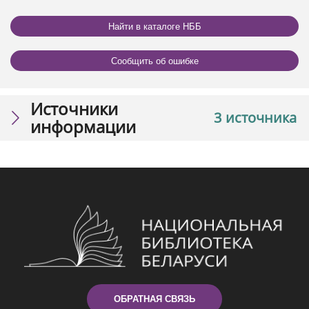
Найти в каталоге НББ
Сообщить об ошибке
Источники
3 источника
информации
ОБРАТНАЯ СВЯЗЬ