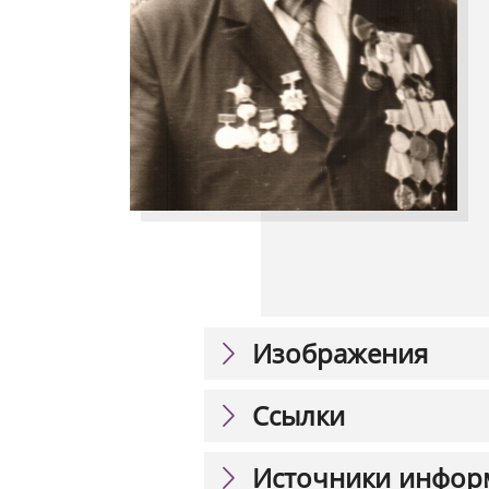
Изображения
Ссылки
Источники инфор