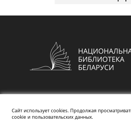
Сайт использует cookies. Продолжая просматриват
cookie и пользовательских данных.
Все права защищены «Национальная библи