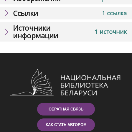
Ссылки
1 ссылка
Источники
1 источник
информации
ОБРАТНАЯ СВЯЗЬ
КАК СТАТЬ АВТОРОМ