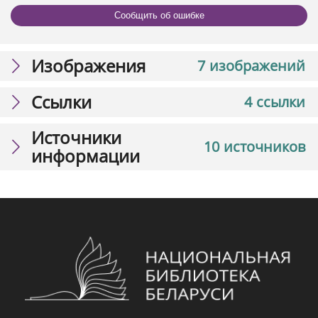
Сообщить об ошибке
Изображения
7 изображений
Ссылки
4 ссылки
Источники
10 источников
информации