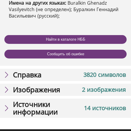
Имена на других языках:
Buralkin Ghenadz
Vasilyevitch (не определен); Буралкин Геннадий
Васильевич (русский);
Найти в каталоге НББ
Сообщить об ошибке
Справка
3820 символов
Изображения
2 изображения
Источники
14 источников
информации