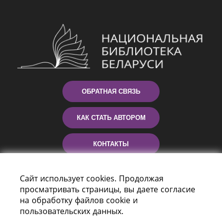
ОБРАТНАЯ СВЯЗЬ
КАК СТАТЬ АВТОРОМ
КОНТАКТЫ
ПОМОЩЬ
Сайт использует cookies. Продолжая
просматривать страницы, вы даете согласие
на обработку файлов cookie и
пользовательских данных.