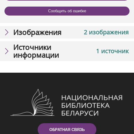
Сообщить об ошибке
Изображения
2 изображения
Источники
1 источник
информации
ОБРАТНАЯ СВЯЗЬ