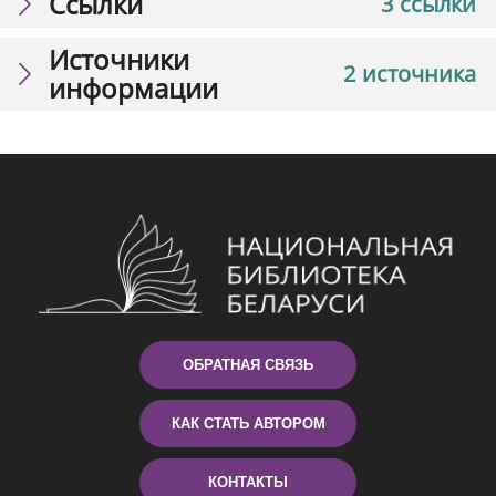
Ссылки
3 ссылки
Источники
2 источника
информации
ОБРАТНАЯ СВЯЗЬ
КАК СТАТЬ АВТОРОМ
КОНТАКТЫ