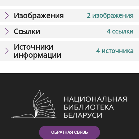
Изображения
2 изображения
Ссылки
4 ссылки
Источники
4 источника
информации
ОБРАТНАЯ СВЯЗЬ