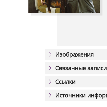
Изображения
Связанные записи
Ссылки
Источники инфор