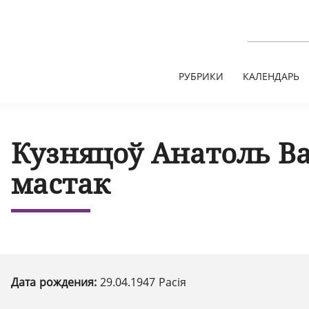
РУБРИКИ
КАЛЕНДАРЬ
Кузняцоў Анатоль Ва
мастак
Дата рождения:
29.04.1947 Расія