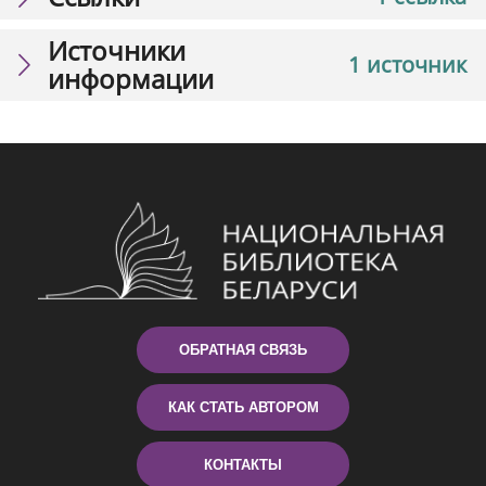
Источники
1 источник
информации
ОБРАТНАЯ СВЯЗЬ
КАК СТАТЬ АВТОРОМ
КОНТАКТЫ