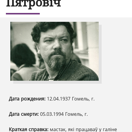
Пятровіч
Дата рождения:
12.04.1937 Гомель, г.
Дата смерти:
05.03.1994 Гомель, г.
Краткая справка:
мастак, які працаваў у галіне