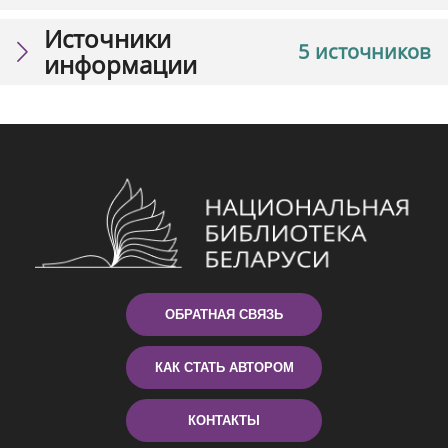
Источники
5 источников
информации
ОБРАТНАЯ СВЯЗЬ
КАК СТАТЬ АВТОРОМ
КОНТАКТЫ