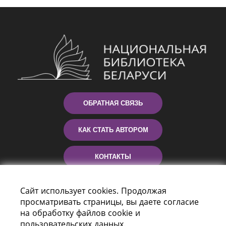
ОБРАТНАЯ СВЯЗЬ
КАК СТАТЬ АВТОРОМ
КОНТАКТЫ
ПОМОЩЬ
Сайт использует cookies. Продолжая
просматривать страницы, вы даете согласие
на обработку файлов cookie и
пользовательских данных.