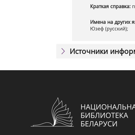
Краткая справка:
п
Имена на других я
Юзеф (русский);
Источники инфор