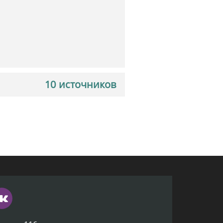
10 источников