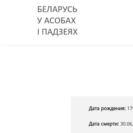
Дата рождения:
17
Дата смерти:
30.06