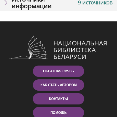
9 источников
информации
ОБРАТНАЯ СВЯЗЬ
КАК СТАТЬ АВТОРОМ
КОНТАКТЫ
ПОМОЩЬ