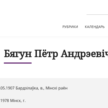
РУБРИКИ
КАЛЕНДАРЬ
Бягун Пётр Андрэеві
.05.1907 Бардзілаўка, в., Мінскі раён
.1978 Мінск, г.