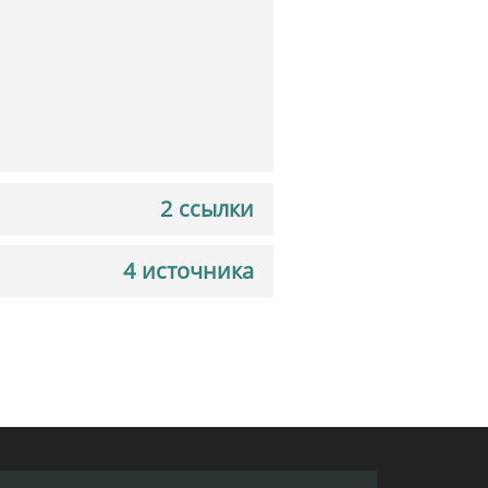
2 ссылки
4 источника