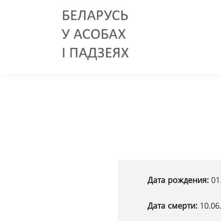
Дата рождения:
01
Дата смерти:
10.06