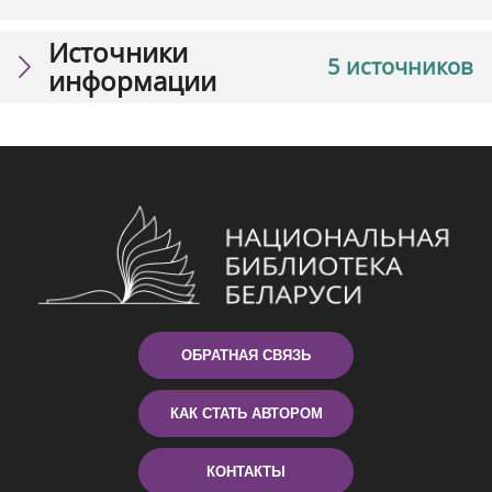
Источники
5 источников
информации
ОБРАТНАЯ СВЯЗЬ
КАК СТАТЬ АВТОРОМ
КОНТАКТЫ