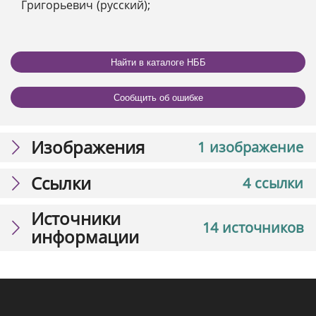
Григорьевич (русский);
Найти в каталоге НББ
Сообщить об ошибке
Изображения
1 изображение
Ссылки
4 ссылки
Источники
14 источников
информации