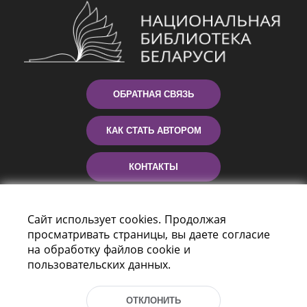
ОБРАТНАЯ СВЯЗЬ
КАК СТАТЬ АВТОРОМ
КОНТАКТЫ
ПОМОЩЬ
Сайт использует cookies. Продолжая
просматривать страницы, вы даете согласие
на обработку файлов cookie и
пользовательских данных.
ОТКЛОНИТЬ