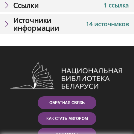
Ссылки
1 ссылка
Источники
14 источников
информации
ОБРАТНАЯ СВЯЗЬ
КАК СТАТЬ АВТОРОМ