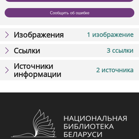
Сообщить об ошибке
Изображения
1 изображение
Ссылки
3 ссылки
Источники
2 источника
информации