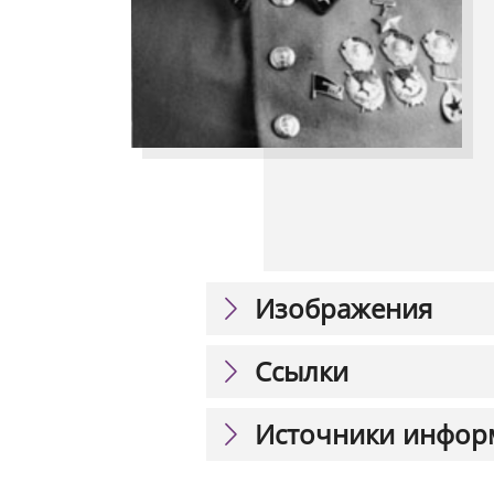
Изображения
Ссылки
Источники инфор