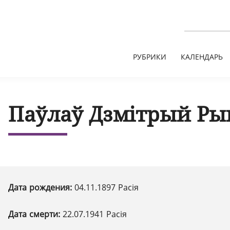
РУБРИКИ
КАЛЕНДАРЬ
Паўлаў Дзмітрый Ры
Дата рождения:
04.11.1897 Расія
Дата смерти:
22.07.1941 Расія