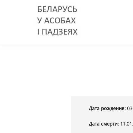
Дата рождения:
03
Дата смерти:
11.01