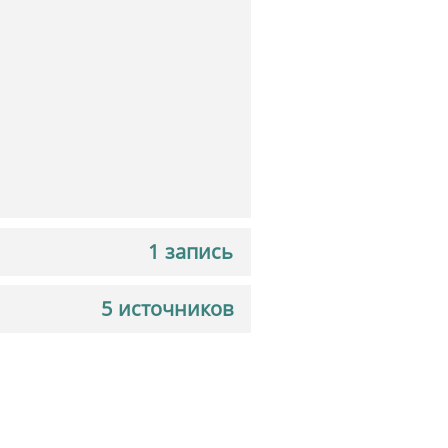
1 запись
5 источников