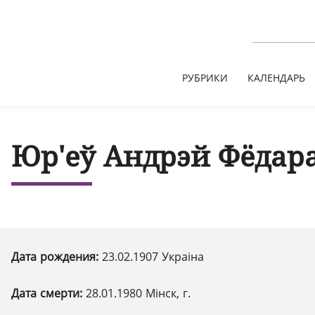
РУБРИКИ
КАЛЕНДАРЬ
Юр'еў Андрэй Фёдар
Дата рождения:
23.02.1907 Украіна
Дата смерти:
28.01.1980 Мінск, г.