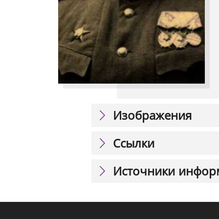
Изображения
Ссылки
Источники инфор