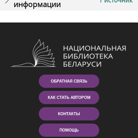
1 источник
информации
ОБРАТНАЯ СВЯЗЬ
КАК СТАТЬ АВТОРОМ
КОНТАКТЫ
ПОМОЩЬ