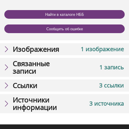
Найти в каталоге НББ
Сообщить об ошибке
Изображения
1 изображение
Связанные
1 запись
записи
Ссылки
3 ссылки
Источники
3 источника
информации