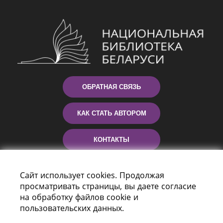
ОБРАТНАЯ СВЯЗЬ
КАК СТАТЬ АВТОРОМ
КОНТАКТЫ
ПОМОЩЬ
Сайт использует cookies. Продолжая
просматривать страницы, вы даете согласие
на обработку файлов cookie и
пользовательских данных.