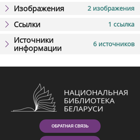
Изображения
2 изображения
Ссылки
1 ссылка
Источники
6 источников
информации
ОБРАТНАЯ СВЯЗЬ