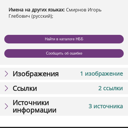
Имена на других языках:
Смирнов Игорь
Глебович (русский);
Найти в каталоге НББ
Сообщить об ошибке
Изображения
1 изображение
Ссылки
2 ссылки
Источники
3 источника
информации