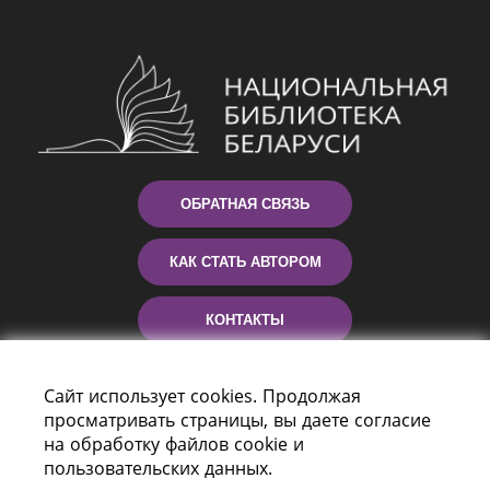
ОБРАТНАЯ СВЯЗЬ
КАК СТАТЬ АВТОРОМ
КОНТАКТЫ
ПОМОЩЬ
Сайт использует cookies. Продолжая
просматривать страницы, вы даете согласие
на обработку файлов cookie и
пользовательских данных.