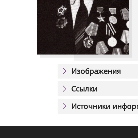
Изображения
Ссылки
Источники инфор