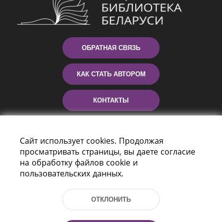
ОБРАТНАЯ СВЯЗЬ
КАК СТАТЬ АВТОРОМ
КОНТАКТЫ
ПОМОЩЬ
Сайт использует cookies. Продолжая
просматривать страницы, вы даете согласие
на обработку файлов cookie и
пользовательских данных.
ОТКЛОНИТЬ
Пр-т Независимости 116